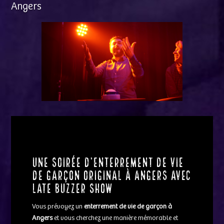
Angers
Une soirée d’enterrement de vie
de garçon original à Angers avec
Late Buzzer Show
Vous prévoyez un
enterrement de vie de garçon à
Angers
et vous cherchez une manière mémorable et