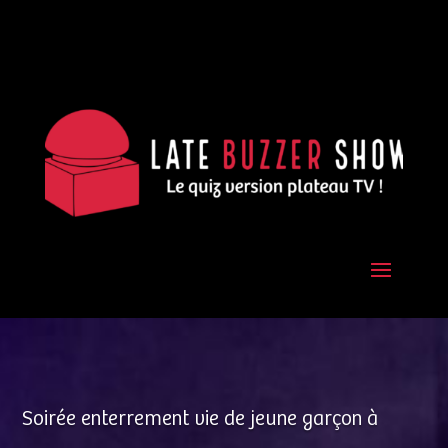
Soirée enterrement vie de jeune garçon à