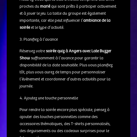
proches du
marié
qui sont prêts à participer activement
et à jouer le jeu. La taille du groupe est également
importante, car elle peut influencer l’
ambiance de la
soirée
et le type d’activité.
Planifiez à l’avance
Réservez votre
soirée quiz à Angers avec Late Buzzer
Show
suffisamment à l’avance pour garantir la
disponibilité de la date souhaitée. Plus vous planifiez
tôt, plus vous aurez de temps pour personnaliser
l’événement et coordonner d’autres activités pour la
journée.
Ajoutez une touche personnelle
Pour rendre la soirée encore plus spéciale, pensez à
ajouter des touches personnelles comme des
accessoires thématiques, des T-shirts personnalisés,
des deguisements ou des cadeaux surprises pour le