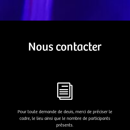
Nous contacter
i
Pour toute demande de devis, merci de préciser le
cadre, le lieu ainsi que le nombre de participants
présents.