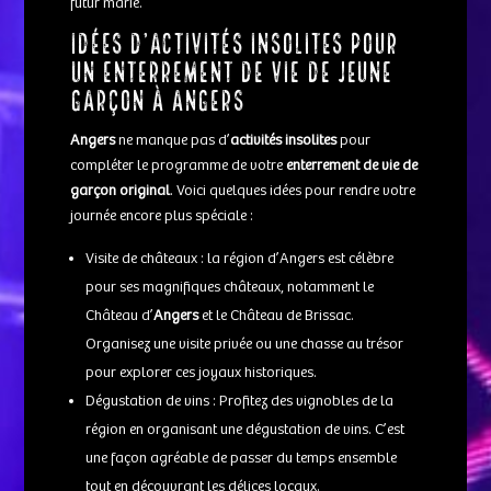
futur marié.
Idées d’activités insolites pour
un enterrement de vie de jeune
garçon à Angers
Angers
ne manque pas d’
activités insolites
pour
compléter le programme de votre
enterrement de vie de
garçon original
. Voici quelques idées pour rendre votre
journée encore plus spéciale :
Visite de châteaux : la région d’Angers est célèbre
pour ses magnifiques châteaux, notamment le
Château d’
Angers
et le Château de Brissac.
Organisez une visite privée ou une chasse au trésor
pour explorer ces joyaux historiques.
Dégustation de vins : Profitez des vignobles de la
région en organisant une dégustation de vins. C’est
une façon agréable de passer du temps ensemble
tout en découvrant les délices locaux.