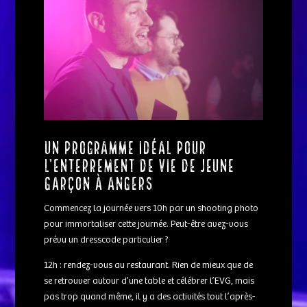
Un programme idéal pour
l’enterrement de vie de jeune
garçon à Angers
Commencez la journée vers 10h par un shooting photo
pour immortaliser cette journée. Peut-être avez-vous
prévu un dresscode particulier ?
12h : rendez-vous au restaurant. Rien de mieux que de
se retrouver autour d’une table et célébrer l’EVG, mais
pas trop quand même, il y a des activités tout l’après-